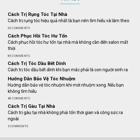
Cách Trị Rụng Tóc Tại Nhà
Cách trị rụng tóc hiệu quả nhất là bạn nên tìm hiểu và làm theo
92 COMMENTS
Cách Phục Hồi Tóc Hư Tổn
Cách phục hồi tóc hư tổn tại nhà mà không cần đến salon mất
thời
85 COMMENTS
Cách Trị Tóc Dầu Bết Dính
Cách trị tóc dầu bết dính khi bạn mắc phải là con người sinh ra
Hướng Dẫn Bảo Vệ Tóc Nhuộm
Hướng dẫn bảo vệ tóc nhuộm khi mới nhuộm xong. Nếu bạn
không tìm hiểu
48 COMMENTS
Cách Trị Gàu Tại Nhà
Cách trị gàu tại nhà không phải tốn thời gian và công sức ra
ngoài
3 COMMENTS