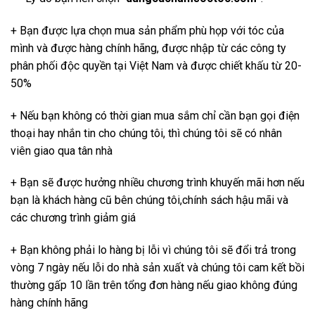
+ Bạn được lựa chọn mua sản phẩm phù họp với tóc của
mình và được hàng chính hãng, được nhập từ các công ty
phân phối độc quyền tại Việt Nam và được chiết khấu từ 20-
50%
+ Nếu bạn không có thời gian mua sắm chỉ cần bạn gọi điện
thoại hay nhắn tin cho chúng tôi, thì chúng tôi sẽ có nhân
viên giao qua tân nhà
+ Bạn sẽ được hưởng nhiều chương trình khuyến mãi hơn nếu
bạn là khách hàng cũ bên chúng tôi,chính sách hậu mãi và
các chương trình giảm giá
+ Bạn không phải lo hàng bị lỗi vì chúng tôi sẽ đổi trả trong
vòng 7 ngày nếu lỗi do nhà sản xuất và chúng tôi cam kết bồi
thường gấp 10 lần trên tổng đơn hàng nếu giao không đúng
hàng chính hãng