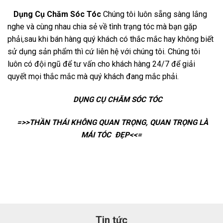
Dụng Cụ Chăm Sóc Tóc
Chúng tôi luôn sẵng sàng lắng
nghe và cùng nhau chia sẻ về tình trạng tóc mà bạn gặp
phải,sau khi bán hàng quý khách có thắc mắc hay không biết
sử dụng sản phẩm thì cứ liên hệ với chúng tôi. Chúng tôi
luôn có đội ngũ để tư vấn cho khách hàng 24/7 để giải
quyết mọi thắc mắc mà quý khách đang mắc phải.
DỤNG CỤ CHĂM SÓC TÓC
=>>THẦN THÁI KHÔNG QUAN TRỌNG, QUAN TRỌNG LÀ
MÁI TÓC ĐẸP<<=
Tin tức