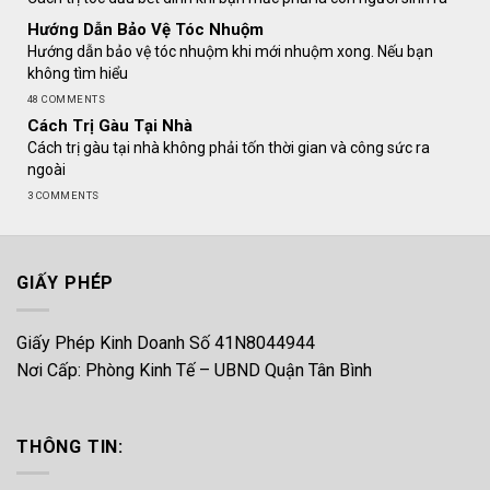
Hướng Dẫn Bảo Vệ Tóc Nhuộm
Hướng dẫn bảo vệ tóc nhuộm khi mới nhuộm xong. Nếu bạn
không tìm hiểu
48 COMMENTS
Cách Trị Gàu Tại Nhà
Cách trị gàu tại nhà không phải tốn thời gian và công sức ra
ngoài
3 COMMENTS
GIẤY PHÉP
Giấy Phép Kinh Doanh Số 41N8044944
Nơi Cấp: Phòng Kinh Tế – UBND Quận Tân Bình
THÔNG TIN: